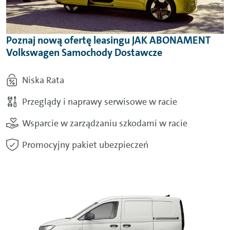
Poznaj nową ofertę leasingu JAK ABONAMENT
Volkswagen Samochody Dostawcze
Niska Rata
Przeglądy i naprawy serwisowe w racie
Wsparcie w zarządzaniu szkodami w racie
Promocyjny pakiet ubezpieczeń