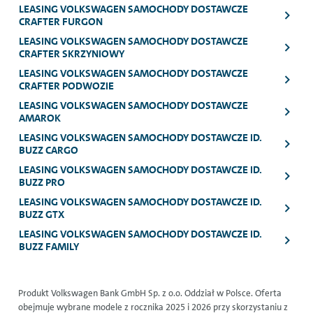
LEASING VOLKSWAGEN SAMOCHODY DOSTAWCZE
CRAFTER FURGON
LEASING VOLKSWAGEN SAMOCHODY DOSTAWCZE
CRAFTER SKRZYNIOWY
LEASING VOLKSWAGEN SAMOCHODY DOSTAWCZE
CRAFTER PODWOZIE
LEASING VOLKSWAGEN SAMOCHODY DOSTAWCZE
AMAROK
LEASING VOLKSWAGEN SAMOCHODY DOSTAWCZE ID.
BUZZ CARGO
LEASING VOLKSWAGEN SAMOCHODY DOSTAWCZE ID.
BUZZ PRO
LEASING VOLKSWAGEN SAMOCHODY DOSTAWCZE ID.
BUZZ GTX
LEASING VOLKSWAGEN SAMOCHODY DOSTAWCZE ID.
BUZZ FAMILY
Produkt Volkswagen Bank GmbH Sp. z o.o. Oddział w Polsce. Oferta
obejmuje wybrane modele z rocznika 2025 i 2026 przy skorzystaniu z