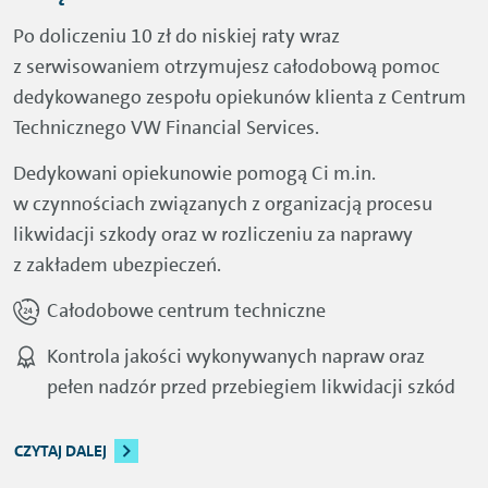
Po doliczeniu 10 zł do niskiej raty wraz
z serwisowaniem otrzymujesz całodobową pomoc
dedykowanego zespołu opiekunów klienta z Centrum
Technicznego VW Financial Services.
Dedykowani opiekunowie pomogą Ci m.in.
w czynnościach związanych z organizacją procesu
likwidacji szkody oraz w rozliczeniu za naprawy
z zakładem ubezpieczeń.
Całodobowe centrum techniczne
Kontrola jakości wykonywanych napraw oraz
pełen nadzór przed przebiegiem likwidacji szkód
CZYTAJ DALEJ