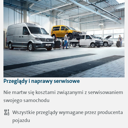
Przeglądy i naprawy serwisowe
Nie martw się kosztami związanymi z serwisowaniem
swojego samochodu
Wszystkie przeglądy wymagane przez producenta
pojazdu