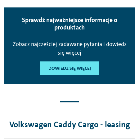
Sprawdź najważniejsze informacje o
produktach
Zobacz najczęściej zadawane pytania i dowiedz
się więcej
DOWIEDZ SIĘ WIĘCEJ
Volkswagen Caddy Cargo - leasing