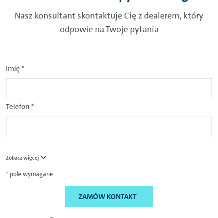
Nasz konsultant skontaktuje Cię z dealerem, który
odpowie na Twoje pytania
Imię
*
Telefon
*
Zobacz więcej
* pole wymagane
ZAMÓW KONTAKT