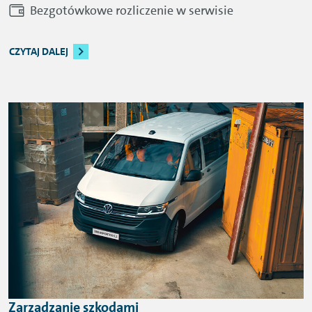
Bezgotówkowe rozliczenie w serwisie
CZYTAJ DALEJ
Zarządzanie szkodami