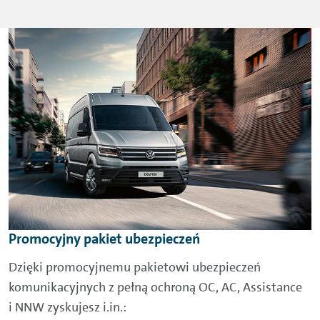
Promocyjny pakiet ubezpieczeń
Dzięki promocyjnemu pakietowi ubezpieczeń
komunikacyjnych z pełną ochroną OC, AC, Assistance
i NNW zyskujesz i.in.: