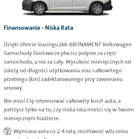
Finansowanie - Niska Rata
Dzięki ofercie leasingu JAK ABONAMENT Volkswagen
Samochody Dostawcze płacisz jedynie za część
samochodu, a nie za cały. Wysokość miesięcznych rat
zależy od długości użytkowania oraz całkowitego
przebiegu (km) zadeklarowanego przy zawieraniu
umowy.
Nie musi Cię interesować całkowity koszt auta, a
patrzysz tylko na to, czy niska rata mieści się w Twoim
miesięcznym budżecie.
Wymiana auta co 2-4 lata, możliwość wliczenia