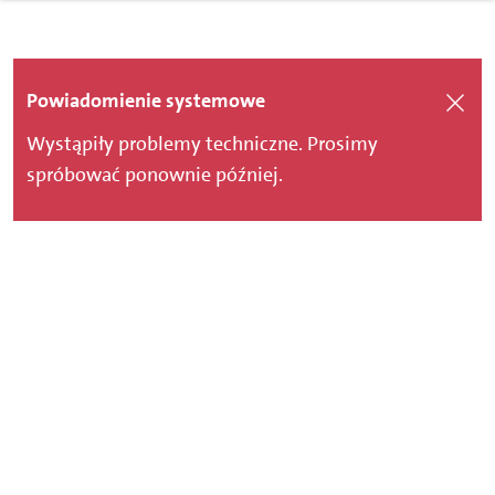
Powiadomienie systemowe
Wystąpiły problemy techniczne. Prosimy
spróbować ponownie później.