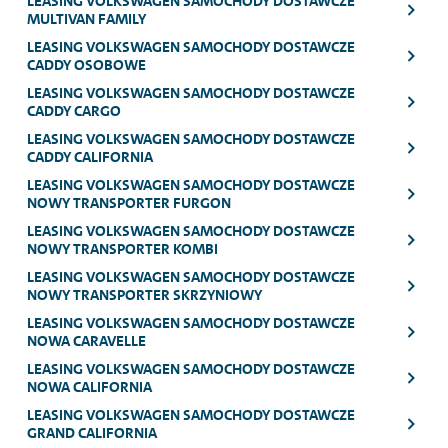
LEASING VOLKSWAGEN SAMOCHODY DOSTAWCZE
MULTIVAN FAMILY
LEASING VOLKSWAGEN SAMOCHODY DOSTAWCZE
CADDY OSOBOWE
LEASING VOLKSWAGEN SAMOCHODY DOSTAWCZE
CADDY CARGO
LEASING VOLKSWAGEN SAMOCHODY DOSTAWCZE
CADDY CALIFORNIA
LEASING VOLKSWAGEN SAMOCHODY DOSTAWCZE
NOWY TRANSPORTER FURGON
LEASING VOLKSWAGEN SAMOCHODY DOSTAWCZE
NOWY TRANSPORTER KOMBI
LEASING VOLKSWAGEN SAMOCHODY DOSTAWCZE
NOWY TRANSPORTER SKRZYNIOWY
LEASING VOLKSWAGEN SAMOCHODY DOSTAWCZE
NOWA CARAVELLE
LEASING VOLKSWAGEN SAMOCHODY DOSTAWCZE
NOWA CALIFORNIA
LEASING VOLKSWAGEN SAMOCHODY DOSTAWCZE
GRAND CALIFORNIA