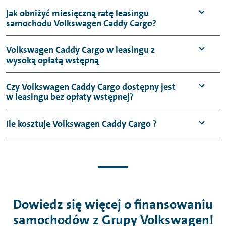
Jak obniżyć miesięczną ratę leasingu
samochodu Volkswagen Caddy Cargo?
Volkswagen Caddy Cargo w leasingu z
wysoką opłatą wstępną
Czy Volkswagen Caddy Cargo dostępny jest
w leasingu bez opłaty wstępnej?
Ile kosztuje Volkswagen Caddy Cargo ?
Dowiedz się więcej o finansowaniu
samochodów z Grupy Volkswagen!