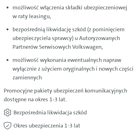
możliwość włączenia składki ubezpieczeniowej
w raty leasingu,
bezpośrednią likwidację szkód (z pominięciem
ubezpieczyciela sprawcy) u Autoryzowanych
Partnerów Serwisowych Volkswagen,
możliwość wykonania ewentualnych napraw
wyłącznie z użyciem oryginalnych i nowych części
zamiennych
Promocyjne pakiety ubezpieczeń komunikacyjnych
dostępne na okres 1‑3 lat.
Bezpośrednia likwidacja szkód
Okres ubezpieczenia 1-3 lat