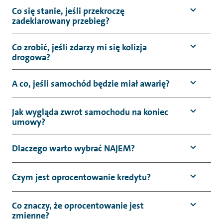
Co się stanie, jeśli przekroczę
zadeklarowany przebieg?
Co zrobić, jeśli zdarzy mi się kolizja
drogowa?
A co, jeśli samochód będzie miał awarię?
Jak wygląda zwrot samochodu na koniec
umowy?
Dlaczego warto wybrać NAJEM?
Czym jest oprocentowanie kredytu?
Co znaczy, że oprocentowanie jest
zmienne?