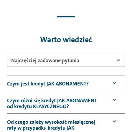
Warto wiedzieć
Najczęściej zadawane pytania
Czym jest kredyt JAK ABONAMENT?
Czym różni się kredyt JAK ABONAMENT
od kredytu KLASYCZNEGO?
Od czego zależy wysokość miesięcznej
raty w przypadku kredytu JAK