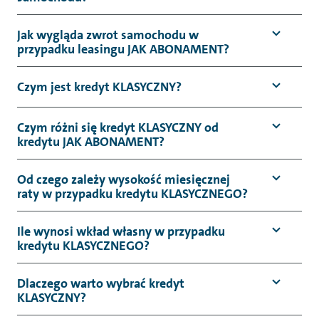
Jak wygląda zwrot samochodu w
przypadku leasingu JAK ABONAMENT?
Czym jest kredyt KLASYCZNY?
Czym różni się kredyt KLASYCZNY od
kredytu JAK ABONAMENT?
Od czego zależy wysokość miesięcznej
raty w przypadku kredytu KLASYCZNEGO?
Ile wynosi wkład własny w przypadku
kredytu KLASYCZNEGO?
Dlaczego warto wybrać kredyt
KLASYCZNY?