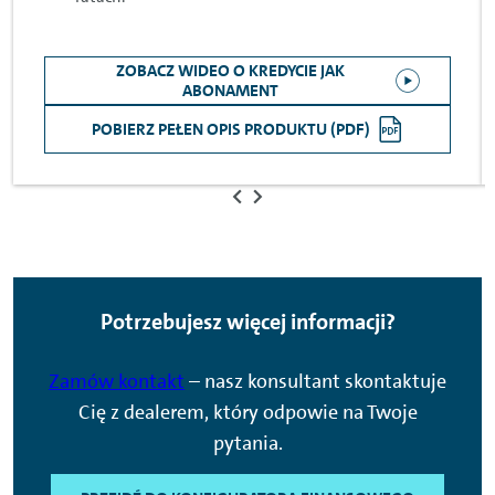
ZOBACZ WIDEO O KREDYCIE JAK
ABONAMENT
POBIERZ PEŁEN OPIS PRODUKTU (PDF)
Potrzebujesz więcej informacji?
Zamów kontakt
– nasz konsultant skontaktuje
Cię z dealerem, który odpowie na Twoje
pytania.