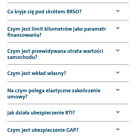
Co kryje się pod skrótem RRSO?
Czym jest limit kilometrów jako parametr
finansowania?
Czym jest przewidywana utrata wartości
samochodu?
Czym jest wkład własny?
Na czym polega elastyczne zakończenie
umowy?
Jak działa ubezpieczenie RTI?
Czym jest ubezpieczenie GAP?