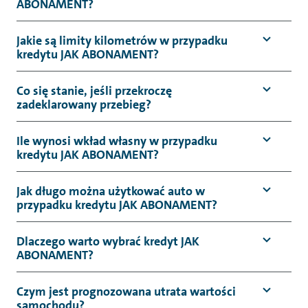
ABONAMENT?
Jakie są limity kilometrów w przypadku
kredytu JAK ABONAMENT?
Co się stanie, jeśli przekroczę
zadeklarowany przebieg?
Ile wynosi wkład własny w przypadku
kredytu JAK ABONAMENT?
Jak długo można użytkować auto w
przypadku kredytu JAK ABONAMENT?
Dlaczego warto wybrać kredyt JAK
ABONAMENT?
Czym jest prognozowana utrata wartości
samochodu?