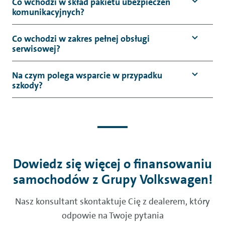
Co wchodzi w skład pakietu ubezpieczeń
komunikacyjnych?
Co wchodzi w zakres pełnej obsługi
serwisowej?
Na czym polega wsparcie w przypadku
szkody?
Dowiedz się więcej o finansowaniu
samochodów z Grupy Volkswagen!
Nasz konsultant skontaktuje Cię z dealerem, który
odpowie na Twoje pytania