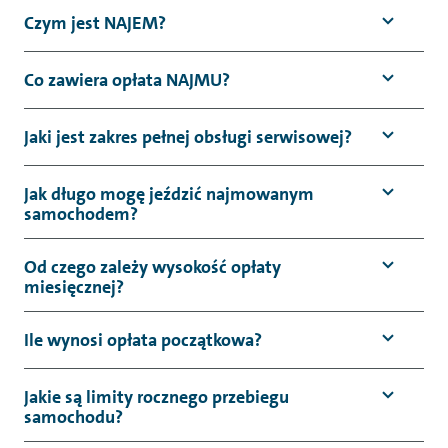
Czym jest NAJEM?
Co zawiera opłata NAJMU?
Jaki jest zakres pełnej obsługi serwisowej?
Jak długo mogę jeździć najmowanym
samochodem?
Od czego zależy wysokość opłaty
miesięcznej?
Ile wynosi opłata początkowa?
Jakie są limity rocznego przebiegu
samochodu?