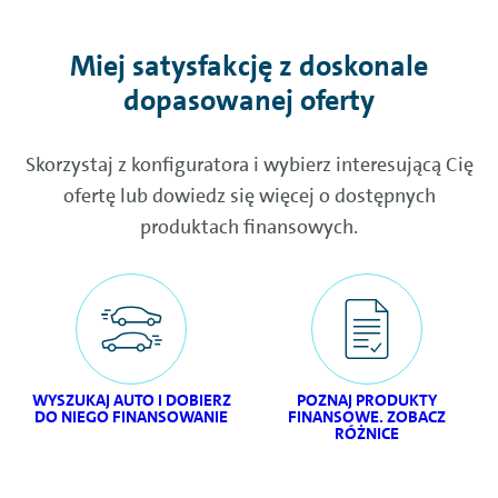
Miej satysfakcję z doskonale
dopasowanej oferty
Skorzystaj z konfiguratora i wybierz interesującą Cię
ofertę lub dowiedz się więcej o dostępnych
produktach finansowych.
WYSZUKAJ AUTO I DOBIERZ
POZNAJ PRODUKTY
DO NIEGO FINANSOWANIE
FINANSOWE. ZOBACZ
RÓŻNICE