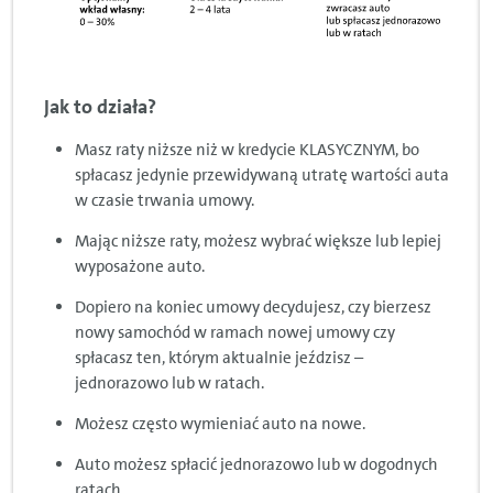
Jak to działa?
Masz raty niższe niż w kredycie KLASYCZNYM, bo
spłacasz jedynie przewidywaną utratę wartości auta
w czasie trwania umowy.
Mając niższe raty, możesz wybrać większe lub lepiej
wyposażone auto.
Dopiero na koniec umowy decydujesz, czy bierzesz
nowy samochód w ramach nowej umowy czy
spłacasz ten, którym aktualnie jeździsz –
jednorazowo lub w ratach.
Możesz często wymieniać auto na nowe.
Auto możesz spłacić jednorazowo lub w dogodnych
ratach.