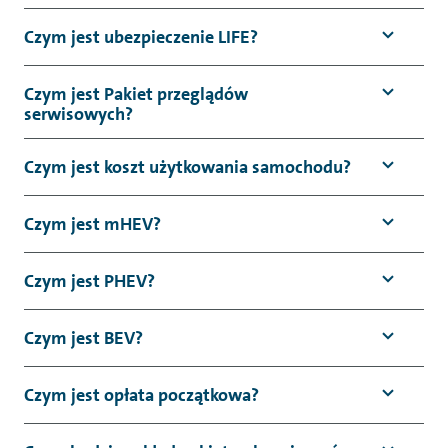
Czym jest ubezpieczenie LIFE?
Czym jest Pakiet przeglądów
serwisowych?
Czym jest koszt użytkowania samochodu?
Czym jest mHEV?
Czym jest PHEV?
Czym jest BEV?
Czym jest opłata początkowa?