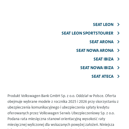
SEAT LEON
SEAT LEON SPORTSTOURER
SEAT ARONA
SEAT NOWA ARONA
SEAT IBIZA
SEAT NOWA IBIZA
SEAT ATECA
Produkt Volkswagen Bank GmbH Sp. z o.o. Oddział w Polsce. Oferta
obejmuje wybrane modele z rocznika 2025 i 2026 przy skorzystaniu z
ubezpieczenia komunikacyjnego i ubezpieczenia spłaty kredytu
oferowanych przez Volkswagen Serwis Ubezpieczeniowy Sp. z o.o.
Podana rata miesięczna stanowi orientacyjną wysokość raty
miesięcznej wyliczonej dla wskazanych powyżej założeń. Niniejsza