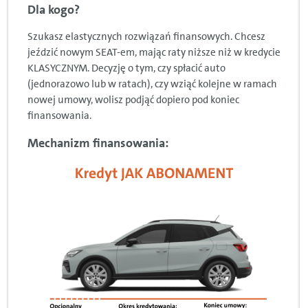
Dla kogo?
Szukasz elastycznych rozwiązań finansowych. Chcesz
jeździć nowym SEAT-em, mając raty niższe niż w kredycie
KLASYCZNYM. Decyzję o tym, czy spłacić auto
(jednorazowo lub w ratach), czy wziąć kolejne w ramach
nowej umowy, wolisz podjąć dopiero pod koniec
finansowania.
Mechanizm finansowania: