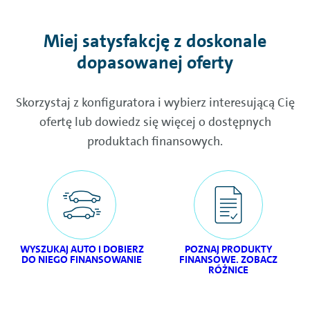
Miej satysfakcję z doskonale
dopasowanej oferty
Skorzystaj z konfiguratora i wybierz interesującą Cię
ofertę lub dowiedz się więcej o dostępnych
produktach finansowych.
WYSZUKAJ AUTO I DOBIERZ
POZNAJ PRODUKTY
DO NIEGO FINANSOWANIE
FINANSOWE. ZOBACZ
RÓŻNICE