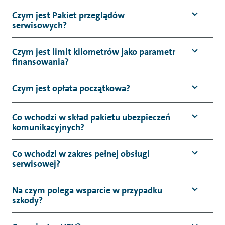
Czym jest Pakiet przeglądów
serwisowych?
Czym jest limit kilometrów jako parametr
finansowania?
Czym jest opłata początkowa?
Co wchodzi w skład pakietu ubezpieczeń
komunikacyjnych?
Co wchodzi w zakres pełnej obsługi
serwisowej?
Na czym polega wsparcie w przypadku
szkody?