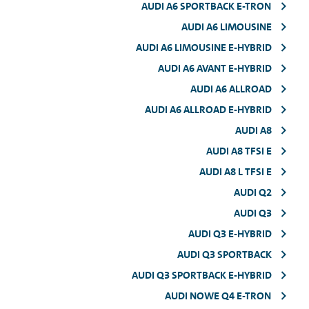
AUDI A6 SPORTBACK E-TRON
AUDI A6 LIMOUSINE
AUDI A6 LIMOUSINE E-HYBRID
AUDI A6 AVANT E-HYBRID
AUDI A6 ALLROAD
AUDI A6 ALLROAD E-HYBRID
AUDI A8
AUDI A8 TFSI E
AUDI A8 L TFSI E
AUDI Q2
AUDI Q3
AUDI Q3 E-HYBRID
AUDI Q3 SPORTBACK
AUDI Q3 SPORTBACK E-HYBRID
AUDI NOWE Q4 E-TRON