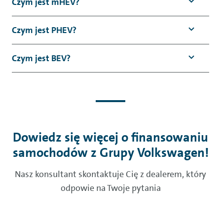
Czym jest mHEV?
Czym jest PHEV?
Czym jest BEV?
Dowiedz się więcej o finansowaniu
samochodów z Grupy Volkswagen!
Nasz konsultant skontaktuje Cię z dealerem, który
odpowie na Twoje pytania