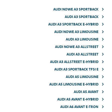
AUDI NOWE A3 SPORTBACK
AUDI A3 SPORTBACK
AUDI A3 SPORTBACK E-HYBRID
AUDI NOWE A3 LIMOUSINE
AUDI A3 LIMOUSINE
AUDI NOWE A3 ALLSTREET
AUDI A3 ALLSTREET
AUDI A3 ALLSTREET E-HYBRID
AUDI A3 SPORTBACK TFSI E
AUDI A5 LIMOUSINE
AUDI A5 LIMOUSINE E-HYBRID
AUDI A5 AVANT
AUDI A5 AVANT E-HYBRID
AUDI A6 AVANT E-TRON