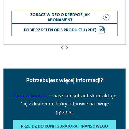
ZOBACZ WIDEO O KREDYCIE JAK
ABONAMENT
POBIERZ PEŁEN OPIS PRODUKTU (PDF)
Potrzebujesz więcej informacji?
Zamów kontakt
– nasz konsultant skontaktuje
Cię z dealerem, który odpowie na Twoje
pytania.
PRZEJDŹ DO KONFIGURATORA FINANSOWEGO