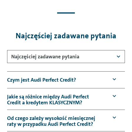
Najczęściej zadawane pytania
Najczęściej zadawane pytania
Czym jest Audi Perfect Credit?
Jakie są różnice między Audi Perfect
Credit a kredytem KLASYCZNYM?
Od czego zależy wysokość miesięcznej
raty w przypadku Audi Perfect Credit?