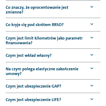
Co znaczy, że oprocentowanie jest
zmienne?
Co kryje się pod skrótem RRSO?
Czym jest limit kilometrów jako parametr
finansowania?
Czym jest wkład własny?
Na czym polega elastyczne zakończenie
umowy?
Czym jest ubezpieczenie GAP?
Czym jest ubezpieczenie LIFE?