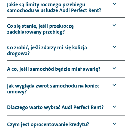
Jakie są limity rocznego przebiegu
samochodu w usłudze Audi Perfect Rent?
Co się stanie, jeśli przekroczę
zadeklarowany przebieg?
Co zrobić, jeśli zdarzy mi się kolizja
drogowa?
A co, jeśli samochód będzie miał awarię?
Jak wygląda zwrot samochodu na koniec
umowy?
Dlaczego warto wybrać Audi Perfect Rent?
Czym jest oprocentowanie kredytu?