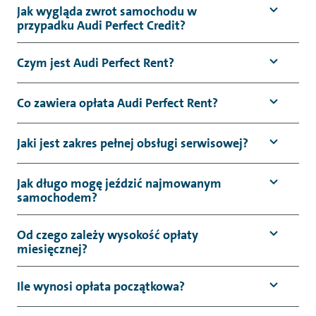
Jak wygląda zwrot samochodu w
przypadku Audi Perfect Credit?
Czym jest Audi Perfect Rent?
Co zawiera opłata Audi Perfect Rent?
Jaki jest zakres pełnej obsługi serwisowej?
Jak długo mogę jeździć najmowanym
samochodem?
Od czego zależy wysokość opłaty
miesięcznej?
Ile wynosi opłata początkowa?