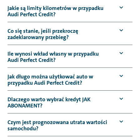
Jakie są limity kilometrów w przypadku
Audi Perfect Credit?
Co się stanie, jeśli przekroczę
zadeklarowany przebieg?
Ile wynosi wkład własny w przypadku
Audi Perfect Credit?
Jak długo można użytkować auto w
przypadku Audi Perfect Credit?
Dlaczego warto wybrać kredyt JAK
ABONAMENT?
Czym jest prognozowana utrata wartości
samochodu?