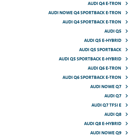
AUDI Q4 E-TRON
AUDI NOWE Q4 SPORTBACK E-TRON
AUDI Q4 SPORTBACK E-TRON
AUDI Q5
AUDI Q5 E-HYBRID
AUDI Q5 SPORTBACK
AUDI Q5 SPORTBACK E-HYBRID
AUDI Q6 E-TRON
AUDI Q6 SPORTBACK E-TRON
AUDI NOWE Q7
AUDI Q7
AUDI Q7 TFSI E
AUDI Q8
AUDI Q8 E-HYBRID
AUDI NOWE Q9