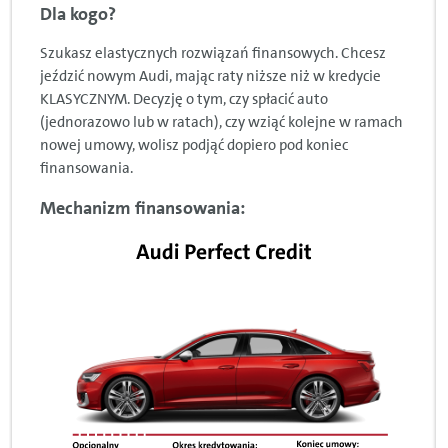
Dla kogo?
Szukasz elastycznych rozwiązań finansowych. Chcesz
jeździć nowym Audi, mając raty niższe niż w kredycie
KLASYCZNYM. Decyzję o tym, czy spłacić auto
(jednorazowo lub w ratach), czy wziąć kolejne w ramach
nowej umowy, wolisz podjąć dopiero pod koniec
finansowania.
Mechanizm finansowania: