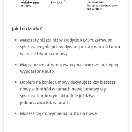
Jak to działa?
Masz raty niższe niż w kredycie KLASYCZNYM, bo
spłacasz jedynie przewidywaną utratę wartości auta
w czasie trwania umowy
Mając niższe raty, możesz wybrać większe lub lepiej
wyposażone auto
Dopiero na koniec umowy decydujesz, czy bierzesz
nowy samochód w ramach nowej umowy czy
spłacasz ten, którym aktualnie jeździsz –
jednorazowo lub w ratach
Możesz często wymieniać auto na nowe