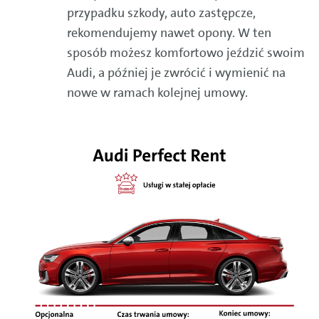
przypadku szkody, auto zastępcze,
rekomendujemy nawet opony. W ten
sposób możesz komfortowo jeździć swoim
Audi, a później je zwrócić i wymienić na
nowe w ramach kolejnej umowy.