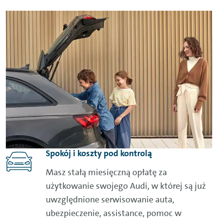
Spokój i koszty pod kontrolą
Masz stałą miesięczną opłatę za
użytkowanie swojego Audi, w której są już
uwzględnione serwisowanie auta,
ubezpieczenie, assistance, pomoc w