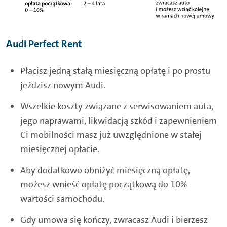
Audi Perfect Rent
Płacisz jedną stałą miesięczną opłatę i po prostu
jeździsz nowym Audi.
Wszelkie koszty związane z serwisowaniem auta,
jego naprawami, likwidacją szkód i zapewnieniem
Ci mobilności masz już uwzględnione w stałej
miesięcznej opłacie.
Aby dodatkowo obniżyć miesięczną opłatę,
możesz wnieść opłatę początkową do 10%
wartości samochodu.
Gdy umowa się kończy, zwracasz Audi i bierzesz