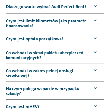
Dlaczego warto wybrać Audi Perfect Rent?
Czym jest limit kilometrów jako parametr
finansowania?
Czym jest opłata początkowa?
Co wchodzi w skład pakietu ubezpieczeń
komunikacyjnych?
Co wchodzi w zakres pełnej obsługi
serwisowej?
Na czym polega wsparcie w przypadku
szkody?
Czym jest mHEV?