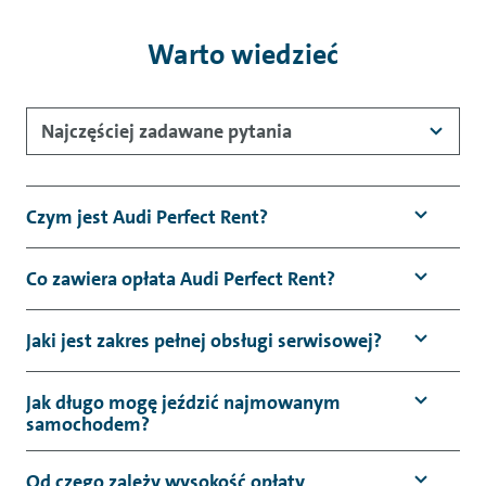
Warto wiedzieć
Najczęściej zadawane pytania
Czym jest Audi Perfect Rent?
Co zawiera opłata Audi Perfect Rent?
Jaki jest zakres pełnej obsługi serwisowej?
Jak długo mogę jeździć najmowanym
samochodem?
Od czego zależy wysokość opłaty