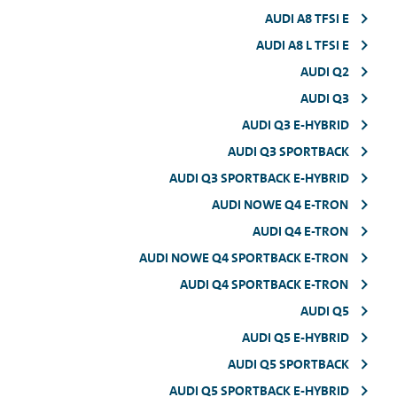
AUDI A8 TFSI E
AUDI A8 L TFSI E
AUDI Q2
AUDI Q3
AUDI Q3 E-HYBRID
AUDI Q3 SPORTBACK
AUDI Q3 SPORTBACK E-HYBRID
AUDI NOWE Q4 E-TRON
AUDI Q4 E-TRON
AUDI NOWE Q4 SPORTBACK E-TRON
AUDI Q4 SPORTBACK E-TRON
AUDI Q5
AUDI Q5 E-HYBRID
AUDI Q5 SPORTBACK
AUDI Q5 SPORTBACK E-HYBRID