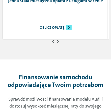
Jedna stała miesięczna opłata z usługami w cenie
OBLICZ OPŁATĘ
Finansowanie samochodu
odpowiadające Twoim potrzebom
Sprawdź możliwości finansowania modelu Audi i
dostosuj wysokość miesięcznej raty do swojego