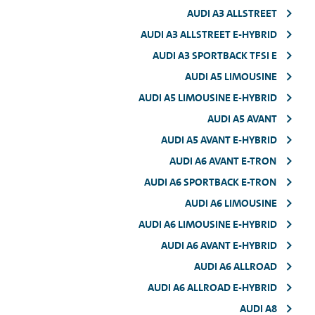
AUDI A3 ALLSTREET
AUDI A3 ALLSTREET E-HYBRID
AUDI A3 SPORTBACK TFSI E
AUDI A5 LIMOUSINE
AUDI A5 LIMOUSINE E-HYBRID
AUDI A5 AVANT
AUDI A5 AVANT E-HYBRID
AUDI A6 AVANT E-TRON
AUDI A6 SPORTBACK E-TRON
AUDI A6 LIMOUSINE
AUDI A6 LIMOUSINE E-HYBRID
AUDI A6 AVANT E-HYBRID
AUDI A6 ALLROAD
AUDI A6 ALLROAD E-HYBRID
AUDI A8