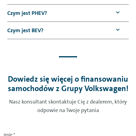
Czym jest PHEV?
Czym jest BEV?
Dowiedz się więcej o finansowaniu
samochodów z Grupy Volkswagen!
Nasz konsultant skontaktuje Cię z dealerem, który
odpowie na Twoje pytania
Imię
*