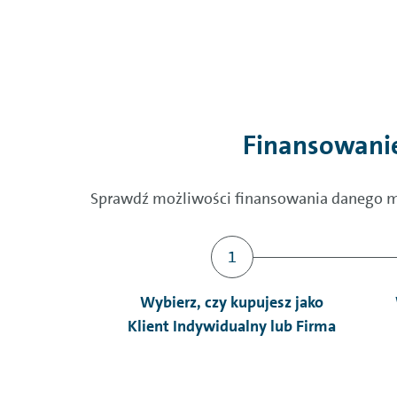
Finansowani
Sprawdź możliwości finansowania danego mod
Wybierz, czy kupujesz jako
Klient Indywidualny lub Firma