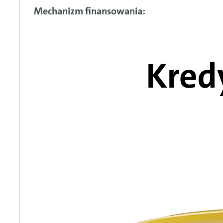
Mechanizm finansowania: