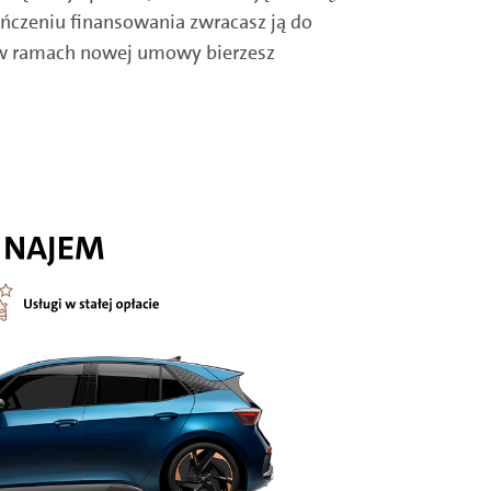
ończeniu finansowania zwracasz ją do
 w ramach nowej umowy bierzesz