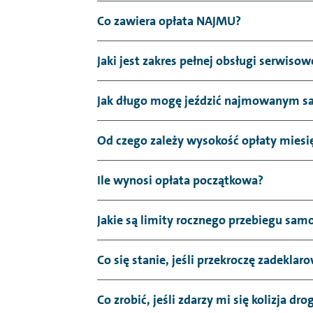
Co zawiera opłata NAJMU?
Jaki jest zakres pełnej obsługi serwisow
Jak długo mogę jeździć najmowanym 
Od czego zależy wysokość opłaty miesi
Ile wynosi opłata początkowa?
Jakie są limity rocznego przebiegu sa
Co się stanie, jeśli przekroczę zadekla
Co zrobić, jeśli zdarzy mi się kolizja dr