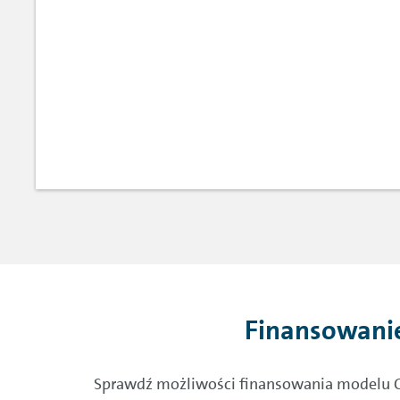
Finansowani
Sprawdź możliwości finansowania modelu CUP