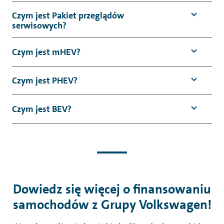
Czym jest Pakiet przeglądów
serwisowych?
Czym jest mHEV?
Czym jest PHEV?
Czym jest BEV?
Dowiedz się więcej o finansowaniu
samochodów z Grupy Volkswagen!