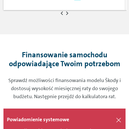
Finansowanie samochodu
odpowiadające Twoim potrzebom
Sprawdź możliwości finansowania modelu Škody i
dostosuj wysokość miesięcznej raty do swojego
budżetu. Następnie przejdź do kalkulatora rat.
Powiadomienie systemowe