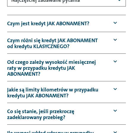
Najczęściej zadawane pytania
Czym jest kredyt JAK ABONAMENT?
Czym różni się kredyt JAK ABONAMENT
od kredytu KLASYCZNEGO?
Od czego zależy wysokość miesięcznej
raty w przypadku kredytu JAK
ABONAMENT?
Jakie są limity kilometrów w przypadku
kredytu JAK ABONAMENT?
Co się stanie, jeśli przekroczę
zadeklarowany przebieg?