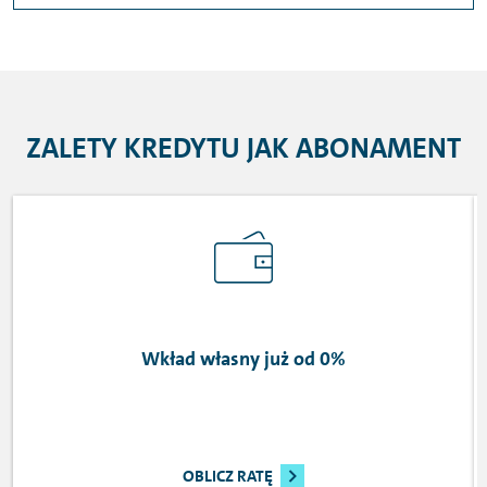
ZALETY KREDYTU JAK ABONAMENT
Wkład własny już od 0%
OBLICZ RATĘ