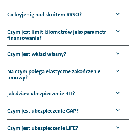
Co kryje się pod skrótem RRSO?
Czym jest limit kilometrów jako parametr
finansowania?
Czym jest wkład własny?
Na czym polega elastyczne zakończenie
umowy?
Jak działa ubezpieczenie RTI?
Czym jest ubezpieczenie GAP?
Czym jest ubezpieczenie LIFE?