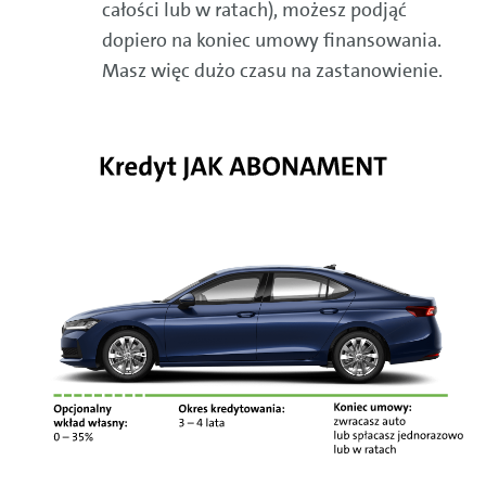
całości lub w ratach), możesz podjąć
dopiero na koniec umowy finansowania.
Masz więc dużo czasu na zastanowienie.