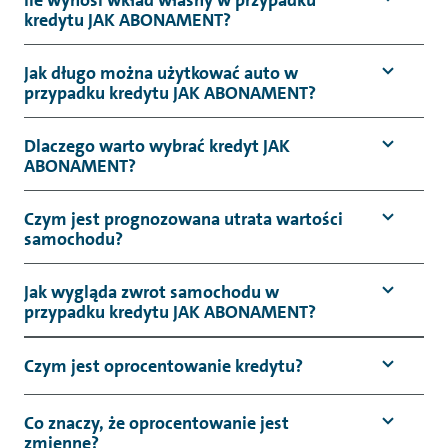
Ile wynosi wkład własny w przypadku
kredytu JAK ABONAMENT?
Jak długo można użytkować auto w
przypadku kredytu JAK ABONAMENT?
Dlaczego warto wybrać kredyt JAK
ABONAMENT?
Czym jest prognozowana utrata wartości
samochodu?
Jak wygląda zwrot samochodu w
przypadku kredytu JAK ABONAMENT?
Czym jest oprocentowanie kredytu?
Co znaczy, że oprocentowanie jest
zmienne?