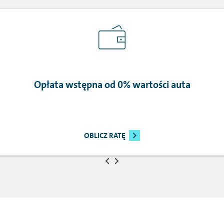
Opłata wstępna od 0% wartości auta
OBLICZ RATĘ