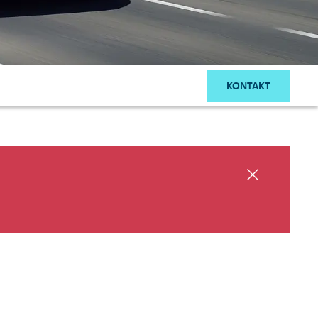
KONTAKT