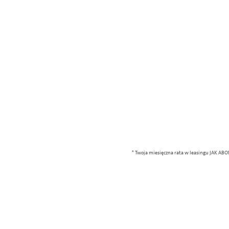
* Twoja miesięczna rata w leasingu JAK ABO