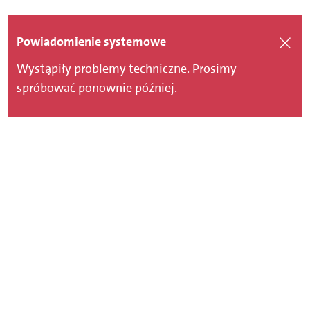
Powiadomienie systemowe
Wystąpiły problemy techniczne. Prosimy
spróbować ponownie później.