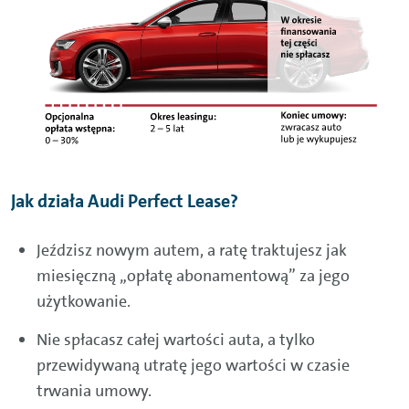
Jak działa Audi Perfect Lease?
Jeździsz nowym autem, a ratę traktujesz jak
miesięczną „opłatę abonamentową” za jego
użytkowanie.
Nie spłacasz całej wartości auta, a tylko
przewidywaną utratę jego wartości w czasie
trwania umowy.