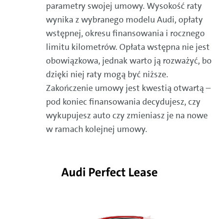
parametry swojej umowy. Wysokość raty
wynika z wybranego modelu Audi, opłaty
wstępnej, okresu finansowania i rocznego
limitu kilometrów. Opłata wstępna nie jest
obowiązkowa, jednak warto ją rozważyć, bo
dzięki niej raty mogą być niższe.
Zakończenie umowy jest kwestią otwartą –
pod koniec finansowania decydujesz, czy
wykupujesz auto czy zmieniasz je na nowe
w ramach kolejnej umowy.