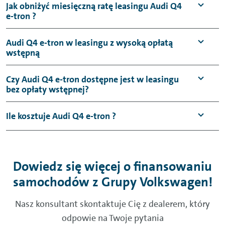
Jak obniżyć miesięczną ratę leasingu Audi Q4
e-tron ?
Audi Q4 e-tron w leasingu z wysoką opłatą
wstępną
Czy Audi Q4 e-tron dostępne jest w leasingu
bez opłaty wstępnej?
Ile kosztuje Audi Q4 e-tron ?
Dowiedz się więcej o finansowaniu
samochodów z Grupy Volkswagen!
Nasz konsultant skontaktuje Cię z dealerem, który
odpowie na Twoje pytania