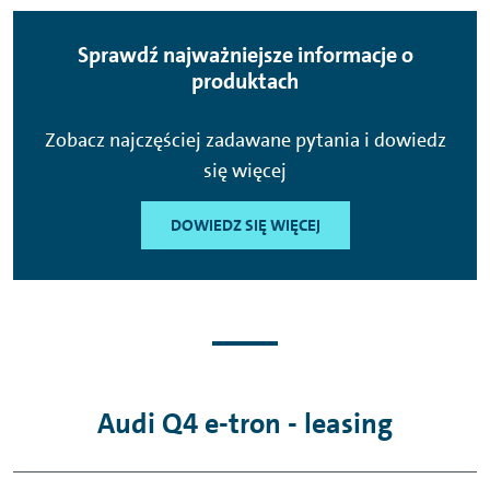
Sprawdź najważniejsze informacje o
produktach
Zobacz najczęściej zadawane pytania i dowiedz
się więcej
DOWIEDZ SIĘ WIĘCEJ
Audi Q4 e-tron - leasing