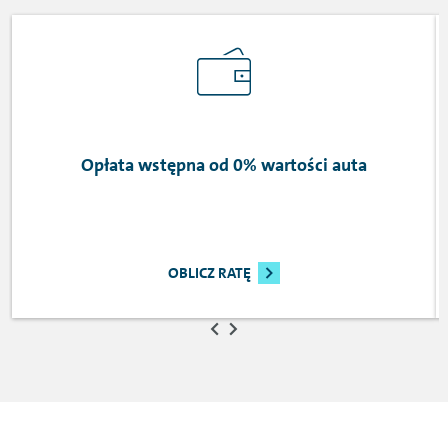
Opłata wstępna od 0% wartości auta
OBLICZ RATĘ