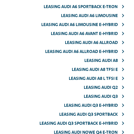
LEASING AUDI A6 SPORTBACK E-TRON
LEASING AUDI A6 LIMOUSINE
LEASING AUDI A6 LIMOUSINE E-HYBRID
LEASING AUDI A6 AVANT E-HYBRID
LEASING AUDI A6 ALLROAD
LEASING AUDI A6 ALLROAD E-HYBRID
LEASING AUDI A8
LEASING AUDI A8 TFSI E
LEASING AUDI A8 L TFSI E
LEASING AUDI Q2
LEASING AUDI Q3
LEASING AUDI Q3 E-HYBRID
LEASING AUDI Q3 SPORTBACK
LEASING AUDI Q3 SPORTBACK E-HYBRID
LEASING AUDI NOWE Q4 E-TRON