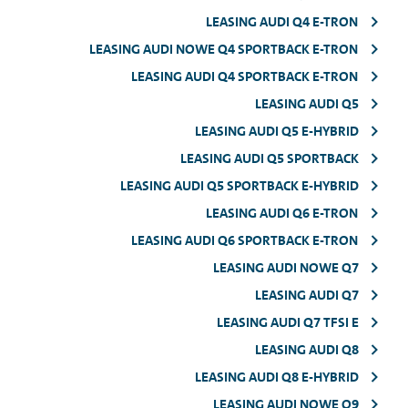
LEASING AUDI Q4 E-TRON
LEASING AUDI NOWE Q4 SPORTBACK E-TRON
LEASING AUDI Q4 SPORTBACK E-TRON
LEASING AUDI Q5
LEASING AUDI Q5 E-HYBRID
LEASING AUDI Q5 SPORTBACK
LEASING AUDI Q5 SPORTBACK E-HYBRID
LEASING AUDI Q6 E-TRON
LEASING AUDI Q6 SPORTBACK E-TRON
LEASING AUDI NOWE Q7
LEASING AUDI Q7
LEASING AUDI Q7 TFSI E
LEASING AUDI Q8
LEASING AUDI Q8 E-HYBRID
LEASING AUDI NOWE Q9