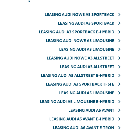
LEASING AUDI NOWE A3 SPORTBACK
LEASING AUDI A3 SPORTBACK
LEASING AUDI A3 SPORTBACK E-HYBRID
LEASING AUDI NOWE A3 LIMOUSINE
LEASING AUDI A3 LIMOUSINE
LEASING AUDI NOWE A3 ALLSTREET
LEASING AUDI A3 ALLSTREET
LEASING AUDI A3 ALLSTREET E-HYBRID
LEASING AUDI A3 SPORTBACK TFSI E
LEASING AUDI A5 LIMOUSINE
LEASING AUDI A5 LIMOUSINE E-HYBRID
LEASING AUDI A5 AVANT
LEASING AUDI A5 AVANT E-HYBRID
LEASING AUDI A6 AVANT E-TRON