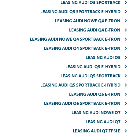
LEASING AUDI Q3 SPORTBACK
LEASING AUDI Q3 SPORTBACK E-HYBRID
LEASING AUDI NOWE Q4 E-TRON
LEASING AUDI Q4 E-TRON
LEASING AUDI NOWE Q4 SPORTBACK E-TRON
LEASING AUDI Q4 SPORTBACK E-TRON
LEASING AUDI Q5
LEASING AUDI Q5 E-HYBRID
LEASING AUDI Q5 SPORTBACK
LEASING AUDI Q5 SPORTBACK E-HYBRID
LEASING AUDI Q6 E-TRON
LEASING AUDI Q6 SPORTBACK E-TRON
LEASING AUDI NOWE Q7
LEASING AUDI Q7
LEASING AUDI Q7 TFSI E