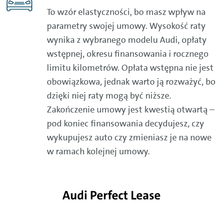
To wzór elastyczności, bo masz wpływ na
parametry swojej umowy. Wysokość raty
wynika z wybranego modelu Audi, opłaty
wstępnej, okresu finansowania i rocznego
limitu kilometrów. Opłata wstępna nie jest
obowiązkowa, jednak warto ją rozważyć, bo
dzięki niej raty mogą być niższe.
Zakończenie umowy jest kwestią otwartą –
pod koniec finansowania decydujesz, czy
wykupujesz auto czy zmieniasz je na nowe
w ramach kolejnej umowy.