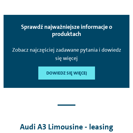
Sprawdź najważniejsze informacje o
produktach
Zobacz najczęściej zadawane pytania i dowiedz
się więcej
DOWIEDZ SIĘ WIĘCEJ
Audi A3 Limousine - leasing