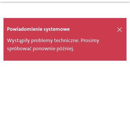
Powiadomienie systemowe
Wystąpiły problemy techniczne. Prosimy
spróbować ponownie później.