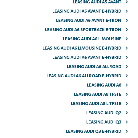
LEASING AUDI A5 AVANT
LEASING AUDI A5 AVANT E-HYBRID
LEASING AUDI A6 AVANT E-TRON
LEASING AUDI A6 SPORTBACK E-TRON
LEASING AUDI A6 LIMOUSINE
LEASING AUDI A6 LIMOUSINE E-HYBRID
LEASING AUDI A6 AVANT E-HYBRID
LEASING AUDI A6 ALLROAD
LEASING AUDI A6 ALLROAD E-HYBRID
LEASING AUDI A8
LEASING AUDI A8 TFSI E
LEASING AUDI A8 L TFSI E
LEASING AUDI Q2
LEASING AUDI Q3
LEASING AUDI Q3 E-HYBRID