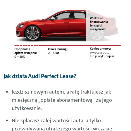
Jak działa Audi Perfect Lease?
Jeździsz nowym autem, a ratę traktujesz jak
miesięczną „opłatę abonamentową” za jego
użytkowanie.
Nie spłacasz całej wartości auta, a tylko
przewidywaną utratę jego wartości w czasie