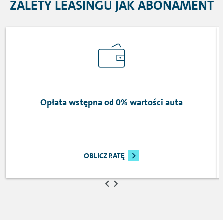
ZALETY LEASINGU JAK ABONAMENT
Opłata wstępna od 0% wartości auta
OBLICZ RATĘ