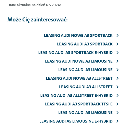
Dane aktualne na dzień 6.5.2024r.
Może Cię zainteresować:
LEASING AUDI NOWE A3 SPORTBACK
LEASING AUDI A3 SPORTBACK
LEASING AUDI A3 SPORTBACK E-HYBRID
LEASING AUDI NOWE A3 LIMOUSINE
LEASING AUDI A3 LIMOUSINE
LEASING AUDI NOWE A3 ALLSTREET
LEASING AUDI A3 ALLSTREET
LEASING AUDI A3 ALLSTREET E-HYBRID
LEASING AUDI A3 SPORTBACK TFSI E
LEASING AUDI A5 LIMOUSINE
LEASING AUDI A5 LIMOUSINE E-HYBRID