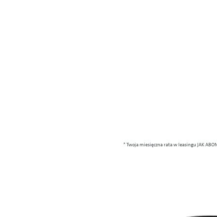
* Twoja miesięczna rata w leasingu JAK ABON