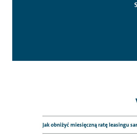
Jak obniżyć miesięczną ratę leasingu 