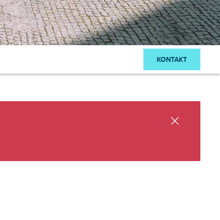
KONTAKT