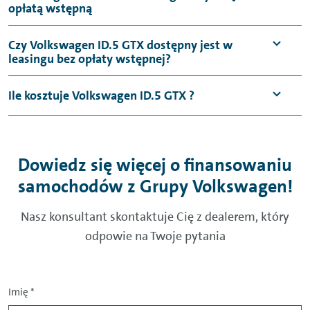
opłatą wstępną
Czy Volkswagen ID.5 GTX dostępny jest w
leasingu bez opłaty wstępnej?
Ile kosztuje Volkswagen ID.5 GTX ?
Dowiedz się więcej o finansowaniu
samochodów z Grupy Volkswagen!
Nasz konsultant skontaktuje Cię z dealerem, który
odpowie na Twoje pytania
Imię
*