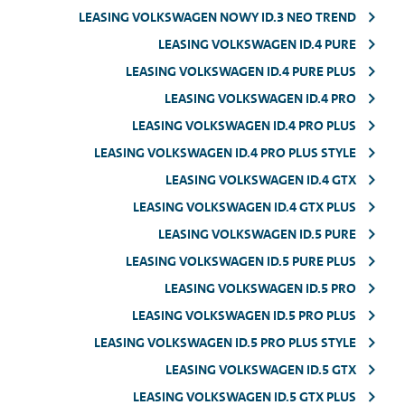
LEASING VOLKSWAGEN NOWY ID.3 NEO TREND
LEASING VOLKSWAGEN ID.4 PURE
LEASING VOLKSWAGEN ID.4 PURE PLUS
LEASING VOLKSWAGEN ID.4 PRO
LEASING VOLKSWAGEN ID.4 PRO PLUS
LEASING VOLKSWAGEN ID.4 PRO PLUS STYLE
LEASING VOLKSWAGEN ID.4 GTX
LEASING VOLKSWAGEN ID.4 GTX PLUS
LEASING VOLKSWAGEN ID.5 PURE
LEASING VOLKSWAGEN ID.5 PURE PLUS
LEASING VOLKSWAGEN ID.5 PRO
LEASING VOLKSWAGEN ID.5 PRO PLUS
LEASING VOLKSWAGEN ID.5 PRO PLUS STYLE
LEASING VOLKSWAGEN ID.5 GTX
LEASING VOLKSWAGEN ID.5 GTX PLUS