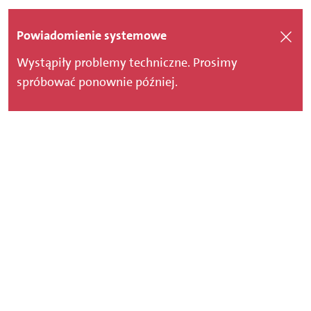
Powiadomienie systemowe
Wystąpiły problemy techniczne. Prosimy
spróbować ponownie później.