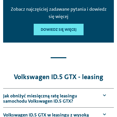
Zobacz najczęściej zadawane pytania i dowiedz
się więcej
DOWIEDZ SIĘ WIĘCEJ
Volkswagen ID.5 GTX - leasing
Jak obniżyć miesięczną ratę leasingu
samochodu Volkswagen ID.5 GTX?
Volkswagen ID.5 GTX w leasingu z wysoką