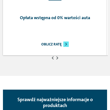
Opłata wstępna od 0% wartości auta
OBLICZ RATĘ
Sprawdź najważniejsze informacje o
produktach