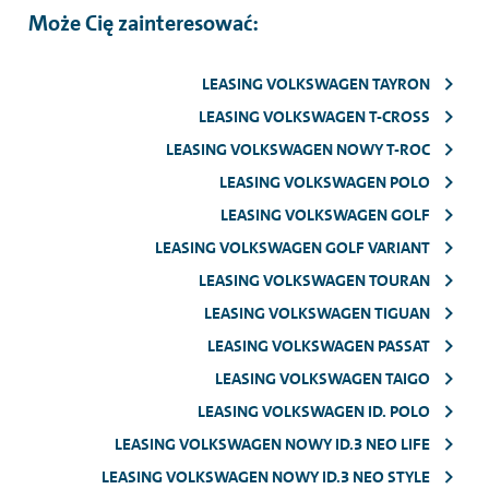
Może Cię zainteresować:
LEASING VOLKSWAGEN TAYRON
LEASING VOLKSWAGEN T-CROSS
LEASING VOLKSWAGEN NOWY T-ROC
LEASING VOLKSWAGEN POLO
LEASING VOLKSWAGEN GOLF
LEASING VOLKSWAGEN GOLF VARIANT
LEASING VOLKSWAGEN TOURAN
LEASING VOLKSWAGEN TIGUAN
LEASING VOLKSWAGEN PASSAT
LEASING VOLKSWAGEN TAIGO
LEASING VOLKSWAGEN ID. POLO
LEASING VOLKSWAGEN NOWY ID.3 NEO LIFE
LEASING VOLKSWAGEN NOWY ID.3 NEO STYLE