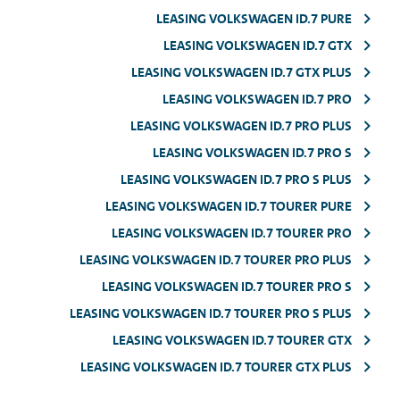
LEASING VOLKSWAGEN ID.7 PURE
LEASING VOLKSWAGEN ID.7 GTX
LEASING VOLKSWAGEN ID.7 GTX PLUS
LEASING VOLKSWAGEN ID.7 PRO
LEASING VOLKSWAGEN ID.7 PRO PLUS
LEASING VOLKSWAGEN ID.7 PRO S
LEASING VOLKSWAGEN ID.7 PRO S PLUS
LEASING VOLKSWAGEN ID.7 TOURER PURE
LEASING VOLKSWAGEN ID.7 TOURER PRO
LEASING VOLKSWAGEN ID.7 TOURER PRO PLUS
LEASING VOLKSWAGEN ID.7 TOURER PRO S
LEASING VOLKSWAGEN ID.7 TOURER PRO S PLUS
LEASING VOLKSWAGEN ID.7 TOURER GTX
LEASING VOLKSWAGEN ID.7 TOURER GTX PLUS