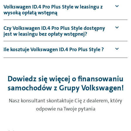
Volkswagen ID.4 Pro Plus Style w leasingu z
wysoką opłatą wstępną
Czy Volkswagen ID.4 Pro Plus Style dostępny
jest w leasingu bez opłaty wstępnej?
Ile kosztuje Volkswagen ID.4 Pro Plus Style ?
Dowiedz się więcej o finansowaniu
samochodów z Grupy Volkswagen!
Nasz konsultant skontaktuje Cię z dealerem, który
odpowie na Twoje pytania