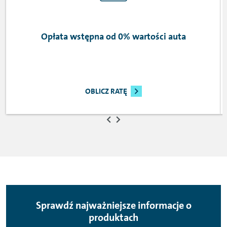
Opłata wstępna od 0% wartości auta
OBLICZ RATĘ
Sprawdź najważniejsze informacje o
produktach