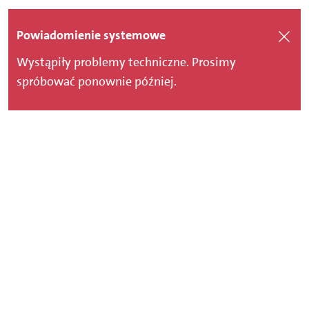
Powiadomienie systemowe
Wystąpiły problemy techniczne. Prosimy
spróbować ponownie później.