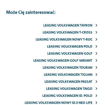
Może Cię zainteresować:
LEASING VOLKSWAGEN TAYRON
LEASING VOLKSWAGEN T-CROSS
LEASING VOLKSWAGEN NOWY T-ROC
LEASING VOLKSWAGEN POLO
LEASING VOLKSWAGEN GOLF
LEASING VOLKSWAGEN GOLF VARIANT
LEASING VOLKSWAGEN TOURAN
LEASING VOLKSWAGEN TIGUAN
LEASING VOLKSWAGEN PASSAT
LEASING VOLKSWAGEN TAIGO
LEASING VOLKSWAGEN ID. POLO
LEASING VOLKSWAGEN NOWY ID.3 NEO LIFE