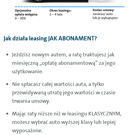
Jak działa leasing JAK ABONAMENT?
Jeździsz nowym autem, a ratę traktujesz jak
miesięczną „opłatę abonamentową” za jego
użytkowanie.
Nie spłacasz całej wartości auta, a tylko
przewidywaną utratę jego wartości w czasie
trwania umowy.
Mając raty niższe niż w leasingu KLASYCZNYM,
możesz wybrać auto wyższej klasy lub lepiej
wyposażone.