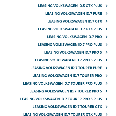
LEASING VOLKSWAGEN ID.5 GTX PLUS
LEASING VOLKSWAGEN ID.7 PURE
LEASING VOLKSWAGEN ID.7 GTX
LEASING VOLKSWAGEN ID.7 GTX PLUS
LEASING VOLKSWAGEN ID.7 PRO
LEASING VOLKSWAGEN ID.7 PRO PLUS
LEASING VOLKSWAGEN ID.7 PRO S
LEASING VOLKSWAGEN ID.7 PRO S PLUS
LEASING VOLKSWAGEN ID.7 TOURER PURE
LEASING VOLKSWAGEN ID.7 TOURER PRO
LEASING VOLKSWAGEN ID.7 TOURER PRO PLUS
LEASING VOLKSWAGEN ID.7 TOURER PRO S
LEASING VOLKSWAGEN ID.7 TOURER PRO S PLUS
LEASING VOLKSWAGEN ID.7 TOURER GTX
LEASING VOLKSWAGEN ID.7 TOURER GTX PLUS