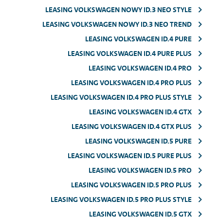
LEASING VOLKSWAGEN NOWY ID.3 NEO STYLE
LEASING VOLKSWAGEN NOWY ID.3 NEO TREND
LEASING VOLKSWAGEN ID.4 PURE
LEASING VOLKSWAGEN ID.4 PURE PLUS
LEASING VOLKSWAGEN ID.4 PRO
LEASING VOLKSWAGEN ID.4 PRO PLUS
LEASING VOLKSWAGEN ID.4 PRO PLUS STYLE
LEASING VOLKSWAGEN ID.4 GTX
LEASING VOLKSWAGEN ID.4 GTX PLUS
LEASING VOLKSWAGEN ID.5 PURE
LEASING VOLKSWAGEN ID.5 PURE PLUS
LEASING VOLKSWAGEN ID.5 PRO
LEASING VOLKSWAGEN ID.5 PRO PLUS
LEASING VOLKSWAGEN ID.5 PRO PLUS STYLE
LEASING VOLKSWAGEN ID.5 GTX