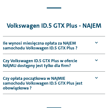
Volkswagen ID.5 GTX Plus - NAJEM
Ile wynosi miesięczna opłata za NAJEM
samochodu Volkswagen ID.5 GTX Plus ?
Czy Volkswagen ID.5 GTX Plus w ofercie
NAJMU dostępny jest tylko dla firm?
Czy opłata początkowa w NAJMIE
samochodu Volkswagen ID.5 GTX Plus jest
obowiązkowa ?