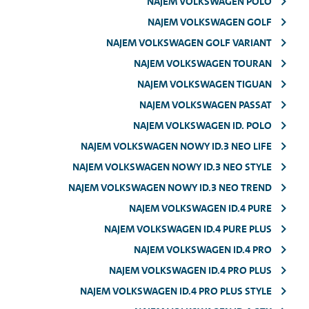
NAJEM VOLKSWAGEN POLO
NAJEM VOLKSWAGEN GOLF
NAJEM VOLKSWAGEN GOLF VARIANT
NAJEM VOLKSWAGEN TOURAN
NAJEM VOLKSWAGEN TIGUAN
NAJEM VOLKSWAGEN PASSAT
NAJEM VOLKSWAGEN ID. POLO
NAJEM VOLKSWAGEN NOWY ID.3 NEO LIFE
NAJEM VOLKSWAGEN NOWY ID.3 NEO STYLE
NAJEM VOLKSWAGEN NOWY ID.3 NEO TREND
NAJEM VOLKSWAGEN ID.4 PURE
NAJEM VOLKSWAGEN ID.4 PURE PLUS
NAJEM VOLKSWAGEN ID.4 PRO
NAJEM VOLKSWAGEN ID.4 PRO PLUS
NAJEM VOLKSWAGEN ID.4 PRO PLUS STYLE