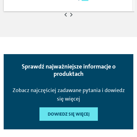
Sprawdź najważniejsze informacje o
produktach
Zobacz najczęściej zadawane pytania i dowiedz
się więcej
DOWIEDZ SIĘ WIĘCEJ