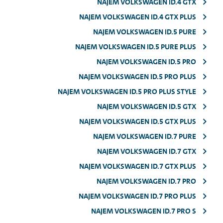
NAJEM VOLKSWAGEN ID.4 GTX
NAJEM VOLKSWAGEN ID.4 GTX PLUS
NAJEM VOLKSWAGEN ID.5 PURE
NAJEM VOLKSWAGEN ID.5 PURE PLUS
NAJEM VOLKSWAGEN ID.5 PRO
NAJEM VOLKSWAGEN ID.5 PRO PLUS
NAJEM VOLKSWAGEN ID.5 PRO PLUS STYLE
NAJEM VOLKSWAGEN ID.5 GTX
NAJEM VOLKSWAGEN ID.5 GTX PLUS
NAJEM VOLKSWAGEN ID.7 PURE
NAJEM VOLKSWAGEN ID.7 GTX
NAJEM VOLKSWAGEN ID.7 GTX PLUS
NAJEM VOLKSWAGEN ID.7 PRO
NAJEM VOLKSWAGEN ID.7 PRO PLUS
NAJEM VOLKSWAGEN ID.7 PRO S