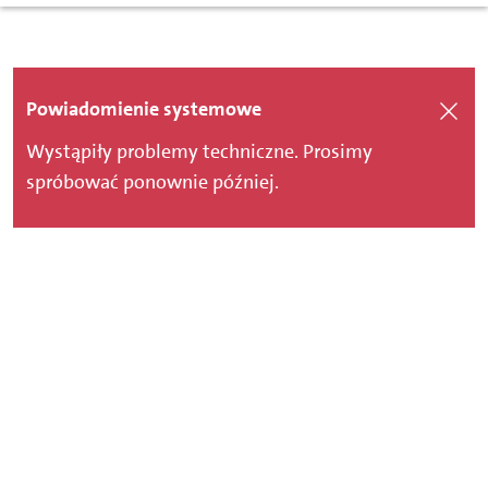
Powiadomienie systemowe
Wystąpiły problemy techniczne. Prosimy
spróbować ponownie później.