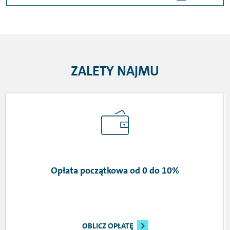
ZALETY NAJMU
Opłata początkowa od 0 do 10%
OBLICZ OPŁATĘ