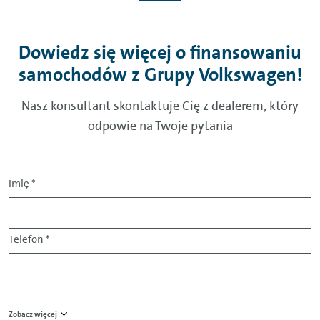
Dowiedz się więcej o finansowaniu
samochodów z Grupy Volkswagen!
Nasz konsultant skontaktuje Cię z dealerem, który
odpowie na Twoje pytania
Imię
*
Telefon
*
Zobacz więcej