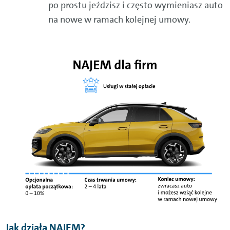
po prostu jeździsz i często wymieniasz auto
na nowe w ramach kolejnej umowy.
Jak działa NAJEM?