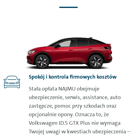
Spokój i kontrola firmowych kosztów
Stała opłata NAJMU obejmuje
ubezpieczenie, serwis, assistance, auto
zastępcze, pomoc przy szkodach oraz
opcjonalnie opony. Oznacza to, że
Volkswagen ID.5 GTX Plus nie wymaga
Twojej uwagi w kwestiach ubezpieczenia –