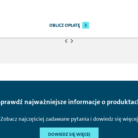
OBLICZ OPŁATĘ
Sprawdź najważniejsze informacje o produktac
Zobacz najczęściej zadawane pytania i dowiedz się więcej
DOWIEDZ SIĘ WIĘCEJ