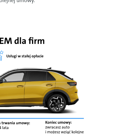
olejnej umowy.