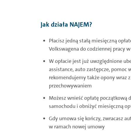
Jak działa NAJEM?
Płacisz jedną stałą miesięczną opłat
Volkswagena do codziennej pracy w 
W opłacie jest już uwzględnione ube
assistance, auto zastępcze, pomoc 
rekomendujemy także opony wraz z
przechowywaniem
Możesz wnieść opłatę początkową 
samochodu i obniżyć miesięczną op
Gdy umowa się kończy, zwracasz auto
w ramach nowej umowy