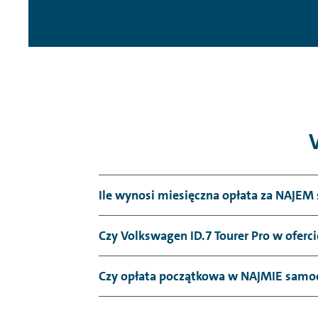
Ile wynosi miesięczna opłata za NAJEM
Czy Volkswagen ID.7 Tourer Pro w oferci
Czy opłata początkowa w NAJMIE samoc