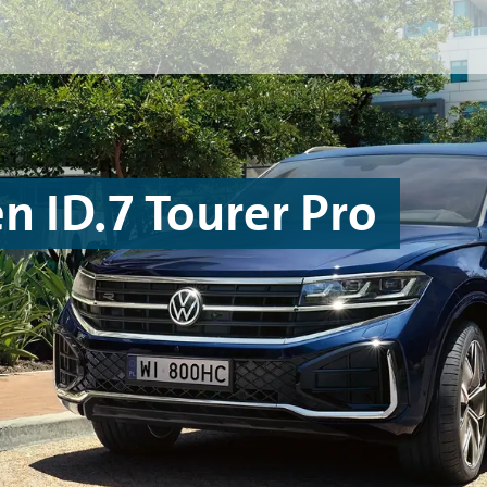
 ID.7 Tourer Pro