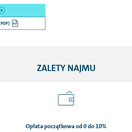
(PDF)
ZALETY NAJMU
Opłata początkowa od 0 do 10%