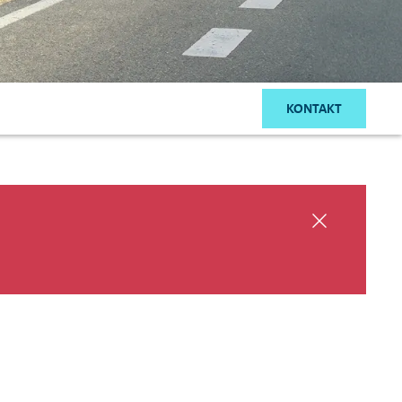
KONTAKT