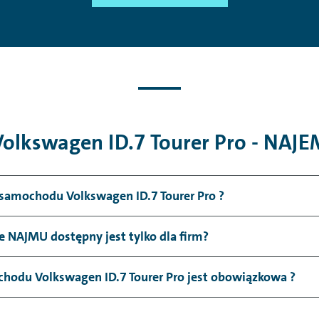
Volkswagen ID.7 Tourer Pro - NAJE
 samochodu Volkswagen ID.7 Tourer Pro ?
e NAJMU dostępny jest tylko dla firm?
hodu Volkswagen ID.7 Tourer Pro jest obowiązkowa ?