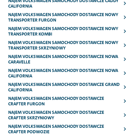
NAJEM VOLKSWAGEN SAMOCHODY DOSTAWCZE CADDY
CALIFORNIA
NAJEM VOLKSWAGEN SAMOCHODY DOSTAWCZE NOWY
TRANSPORTER FURGON
NAJEM VOLKSWAGEN SAMOCHODY DOSTAWCZE NOWY
TRANSPORTER KOMBI
NAJEM VOLKSWAGEN SAMOCHODY DOSTAWCZE NOWY
TRANSPORTER SKRZYNIOWY
NAJEM VOLKSWAGEN SAMOCHODY DOSTAWCZE NOWA
CARAVELLE
NAJEM VOLKSWAGEN SAMOCHODY DOSTAWCZE NOWA
CALIFORNIA
NAJEM VOLKSWAGEN SAMOCHODY DOSTAWCZE GRAND
CALIFORNIA
NAJEM VOLKSWAGEN SAMOCHODY DOSTAWCZE
CRAFTER FURGON
NAJEM VOLKSWAGEN SAMOCHODY DOSTAWCZE
CRAFTER SKRZYNIOWY
NAJEM VOLKSWAGEN SAMOCHODY DOSTAWCZE
CRAFTER PODWOZIE