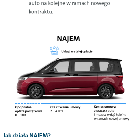
auto na kolejne w ramach nowego
kontraktu.
Jak działa NAJEM?