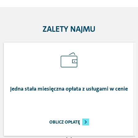
ZALETY NAJMU
Jedna stała miesięczna opłata z usługami w cenie
OBLICZ OPŁATĘ