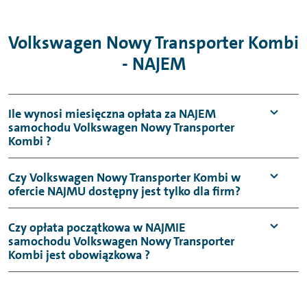
Volkswagen Nowy Transporter Kombi
- NAJEM
Ile wynosi miesięczna opłata za NAJEM
samochodu Volkswagen Nowy Transporter
Kombi ?
Czy Volkswagen Nowy Transporter Kombi w
ofercie NAJMU dostępny jest tylko dla firm?
Czy opłata początkowa w NAJMIE
samochodu Volkswagen Nowy Transporter
Kombi jest obowiązkowa ?