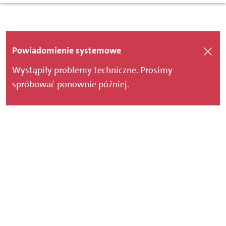
Powiadomienie systemowe
Wystąpiły problemy techniczne. Prosimy
spróbować ponownie później.