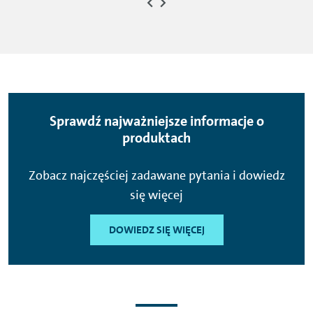
Sprawdź najważniejsze informacje o
produktach
Zobacz najczęściej zadawane pytania i dowiedz
się więcej
DOWIEDZ SIĘ WIĘCEJ