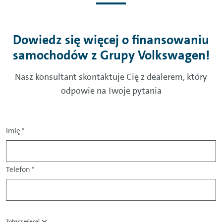
Dowiedz się więcej o finansowaniu
samochodów z Grupy Volkswagen!
Nasz konsultant skontaktuje Cię z dealerem, który
odpowie na Twoje pytania
Imię
*
Telefon
*
Zobacz więcej