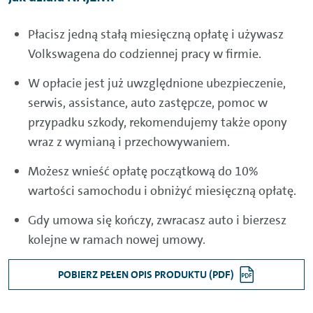
Płacisz jedną stałą miesięczną opłatę i używasz
Volkswagena do codziennej pracy w firmie.
W opłacie jest już uwzględnione ubezpieczenie,
serwis, assistance, auto zastępcze, pomoc w
przypadku szkody, rekomendujemy także opony
wraz z wymianą i przechowywaniem.
Możesz wnieść opłatę początkową do 10%
wartości samochodu i obniżyć miesięczną opłatę.
Gdy umowa się kończy, zwracasz auto i bierzesz
kolejne w ramach nowej umowy.
POBIERZ PEŁEN OPIS PRODUKTU (PDF)