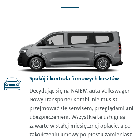
Spokój i kontrola firmowych kosztów
Decydując się na NAJEM auta Volkswagen
Nowy Transporter Kombi, nie musisz
przejmować się serwisem, przeglądami ani
ubezpieczeniem. Wszystkie te usługi są
zawarte w stałej miesięcznej opłacie, a po
zakończeniu umowy po prostu zamieniasz