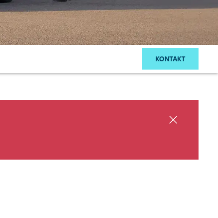
KONTAKT